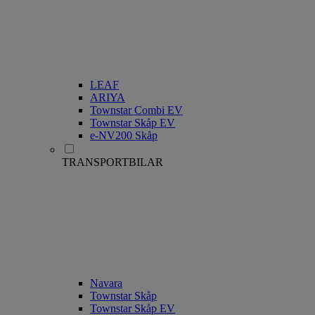
LEAF
ARIYA
Townstar Combi EV
Townstar Skåp EV
e-NV200 Skåp
TRANSPORTBILAR
Navara
Townstar Skåp
Townstar Skåp EV