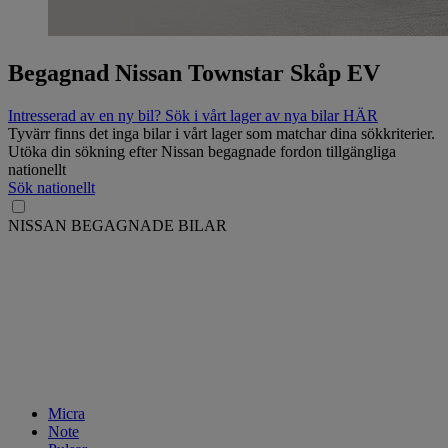
Begagnad Nissan Townstar Skåp EV
Intresserad av en ny bil? Sök i vårt lager av nya bilar HÄR
Tyvärr finns det inga bilar i vårt lager som matchar dina sökkriterier.
Utöka din sökning efter Nissan begagnade fordon tillgängliga
nationellt
Sök nationellt
NISSAN BEGAGNADE BILAR
Micra
Note