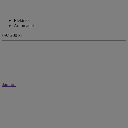
Elektrisk
Automatisk
697 200 kr
Jämför