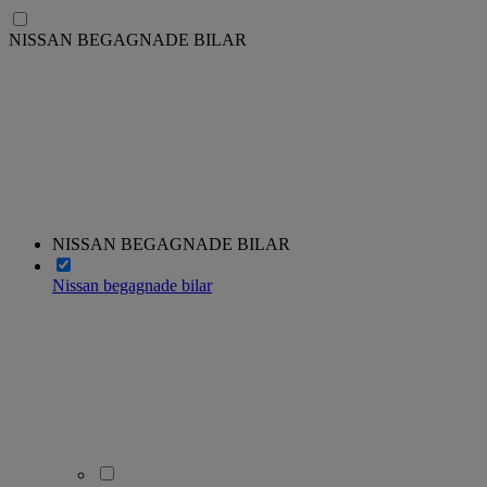
NISSAN BEGAGNADE BILAR
NISSAN BEGAGNADE BILAR
Nissan begagnade bilar