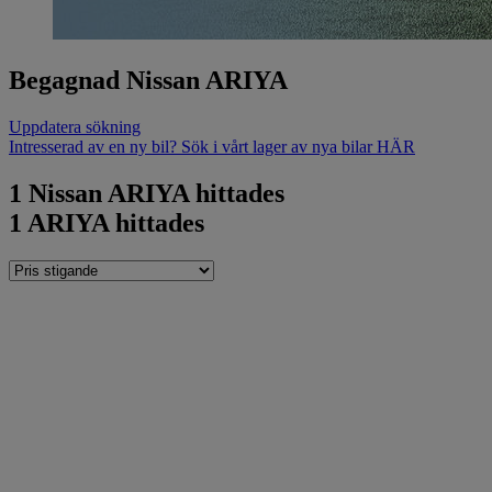
Begagnad Nissan ARIYA
Uppdatera sökning
Intresserad av en ny bil? Sök i vårt lager av nya bilar HÄR
1
Nissan ARIYA hittades
1
ARIYA hittades