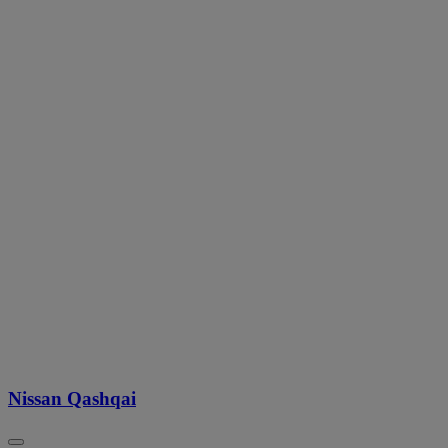
Nissan Qashqai