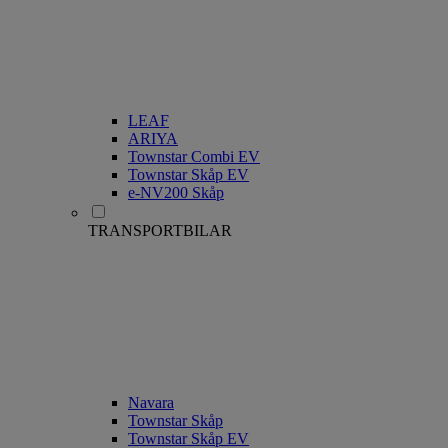
LEAF
ARIYA
Townstar Combi EV
Townstar Skåp EV
e-NV200 Skåp
TRANSPORTBILAR
Navara
Townstar Skåp
Townstar Skåp EV