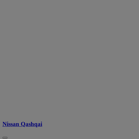
Nissan Qashqai