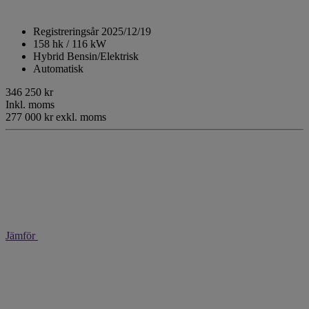
Registreringsår 2025/12/19
158 hk / 116 kW
Hybrid Bensin/Elektrisk
Automatisk
346 250 kr
Inkl. moms
277 000 kr exkl. moms
Jämför