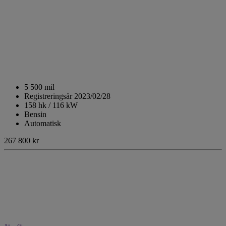
5 500 mil
Registreringsår 2023/02/28
158 hk / 116 kW
Bensin
Automatisk
267 800 kr