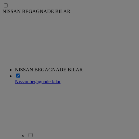
NISSAN BEGAGNADE BILAR
NISSAN BEGAGNADE BILAR
Nissan begagnade bilar