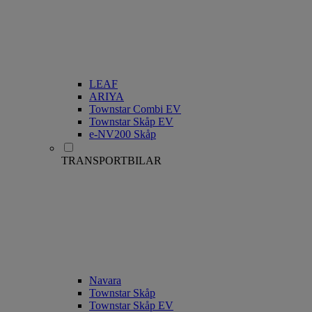
LEAF
ARIYA
Townstar Combi EV
Townstar Skåp EV
e-NV200 Skåp
TRANSPORTBILAR
Navara
Townstar Skåp
Townstar Skåp EV