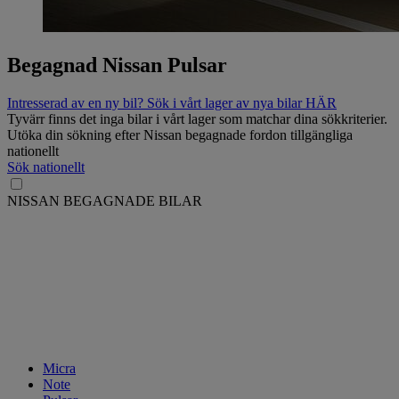
Begagnad Nissan Pulsar
Intresserad av en ny bil? Sök i vårt lager av nya bilar HÄR
Tyvärr finns det inga bilar i vårt lager som matchar dina sökkriterier.
Utöka din sökning efter Nissan begagnade fordon tillgängliga
nationellt
Sök nationellt
NISSAN BEGAGNADE BILAR
Micra
Note