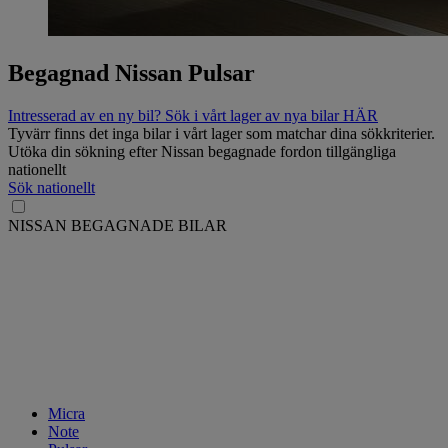
Begagnad Nissan Pulsar
Intresserad av en ny bil? Sök i vårt lager av nya bilar HÄR
Tyvärr finns det inga bilar i vårt lager som matchar dina sökkriterier.
Utöka din sökning efter Nissan begagnade fordon tillgängliga
nationellt
Sök nationellt
NISSAN BEGAGNADE BILAR
Micra
Note