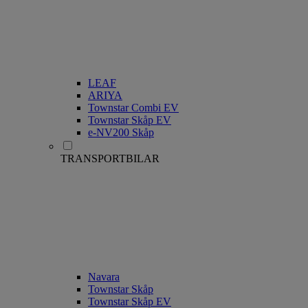
LEAF
ARIYA
Townstar Combi EV
Townstar Skåp EV
e-NV200 Skåp
TRANSPORTBILAR
Navara
Townstar Skåp
Townstar Skåp EV