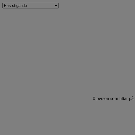
0
person som tittar på