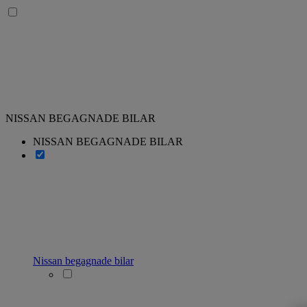
NISSAN BEGAGNADE BILAR
NISSAN BEGAGNADE BILAR
Nissan begagnade bilar