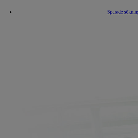
Sparade sökning