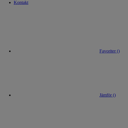
Kontakt
Favoriter (
)
Jämför (
)