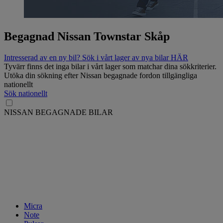
Begagnad Nissan Townstar Skåp
Intresserad av en ny bil? Sök i vårt lager av nya bilar HÄR
Tyvärr finns det inga bilar i vårt lager som matchar dina sökkriterier.
Utöka din sökning efter Nissan begagnade fordon tillgängliga
nationellt
Sök nationellt
NISSAN BEGAGNADE BILAR
Micra
Note