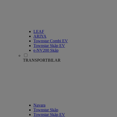
LEAF
ARIYA
Townstar Combi EV
Townstar Skåp EV
e-NV200 Skåp
TRANSPORTBILAR
Navara
Townstar Skåp
Townstar Skåp EV