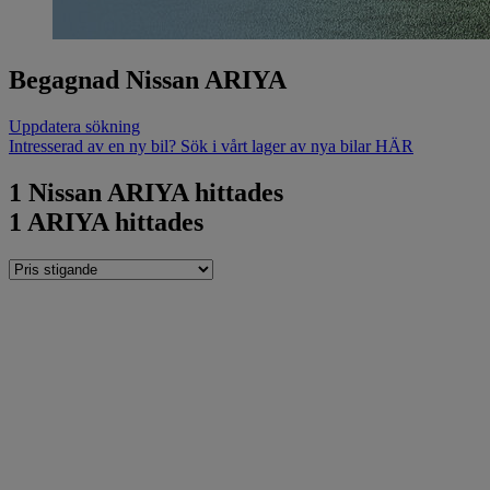
Begagnad Nissan ARIYA
Uppdatera sökning
Intresserad av en ny bil? Sök i vårt lager av nya bilar HÄR
1
Nissan ARIYA hittades
1
ARIYA hittades