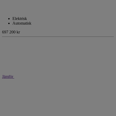
Elektrisk
Automatisk
697 200 kr
Jämför