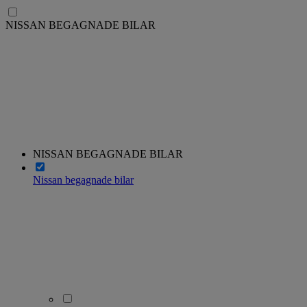
NISSAN BEGAGNADE BILAR
NISSAN BEGAGNADE BILAR
Nissan begagnade bilar